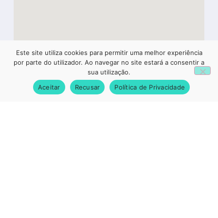
Este site utiliza cookies para permitir uma melhor experiência
1
por parte do utilizador. Ao navegar no site estará a consentir a
sua utilização.
Aceitar
Recusar
Política de Privacidade