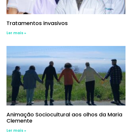
Tratamentos invasivos
Ler mais »
Animação Sociocultural aos olhos da Maria
Clemente
Ler mais »