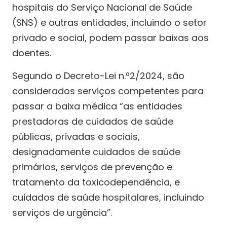
hospitais do Serviço Nacional de Saúde
(SNS) e outras entidades, incluindo o setor
privado e social, podem passar baixas aos
doentes.
Segundo o Decreto-Lei n.º2/2024, são
considerados serviços competentes para
passar a baixa médica “as entidades
prestadoras de cuidados de saúde
públicas, privadas e sociais,
designadamente cuidados de saúde
primários, serviços de prevenção e
tratamento da toxicodependência, e
cuidados de saúde hospitalares, incluindo
serviços de urgência”.