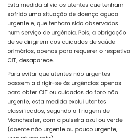
Esta medida alivia os utentes que tenham
sofrido uma situação de doença aguda
urgente e, que tenham sido observados
num serviço de urgência. Pois, a obrigação
de se dirigirem aos cuidados de saúde
primários, apenas para requerer o respetivo
CIT, desaparece.
Para evitar que utentes não urgentes
passem a dirigir-se às urgências apenas
para obter CIT ou cuidados do foro não
urgente, esta medida exclui utentes
classificados, segundo a Triagem de
Manchester, com a pulseira azul ou verde
(doente não urgente ou pouco urgente,