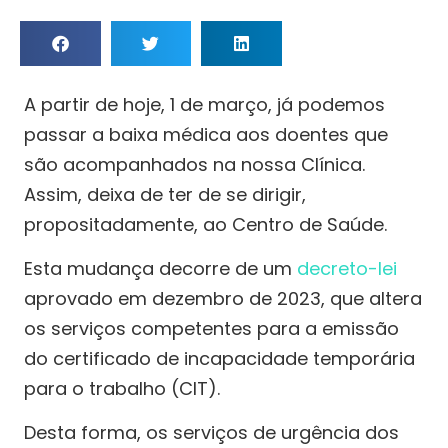
A partir de hoje, 1 de março, já podemos
passar a baixa médica aos doentes que
são acompanhados na nossa Clínica.
Assim, deixa de ter de se dirigir,
propositadamente, ao Centro de Saúde.
Esta mudança decorre de um
decreto-lei
aprovado em dezembro de 2023, que altera
os serviços competentes para a emissão
do certificado de incapacidade temporária
para o trabalho (CIT).
Desta forma, os serviços de urgência dos