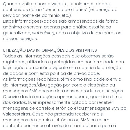
Quando visita o nosso website, recolhemos dados
conhecidos como “percurso de cliques” (endereço do
servidor, nome de domínio, etc.).
Estas informações/dados são armazenadas de forma
anónima e servem apenas para análise estatística
generalizada,
webmining
, com o objetivo de melhorar os
nossos serviços.
UTILIZAÇÃO DAS INFORMAÇÕES DOS VISITANTES
Todas as informações pessoais que obtemos serão
registadas, utilizadas e protegidas em conformidade com
legislação comunitária vigente em matéria de proteção
de dados e com esta política de privacidade.
As informações recolhidas, têm como finalidade o envio
de informações/divulgação por correio eletrónico ou
mensagens SMS acerca dos nossos produtos, e serviços.
O envio das informações apenas ocorre, quando o titular
dos dados, tiver expressamente optado por receber
mensagens de correio eletrónico e/ou mensagens SMS da
Valebesteiros
. Caso não pretenda receber mais
mensagens de correio eletrónico ou SMS, entre em
contacto connosco através de email ou carta para a