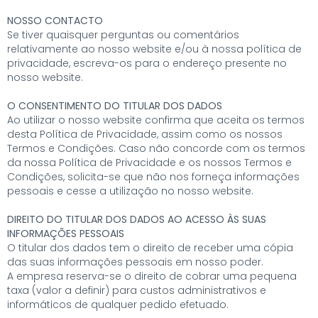
NOSSO CONTACTO
Se tiver quaisquer perguntas ou comentários
relativamente ao nosso website e/ou à nossa política de
privacidade, escreva-os para o endereço presente no
nosso website.
O CONSENTIMENTO DO TITULAR DOS DADOS
Ao utilizar o nosso website confirma que aceita os termos
desta Política de Privacidade, assim como os nossos
Termos e Condições. Caso não concorde com os termos
da nossa Política de Privacidade e os nossos Termos e
Condições, solicita-se que não nos forneça informações
pessoais e cesse a utilização no nosso website.
DIREITO DO TITULAR DOS DADOS AO ACESSO ÀS SUAS
INFORMAÇÕES PESSOAIS
O titular dos dados tem o direito de receber uma cópia
das suas informações pessoais em nosso poder.
A empresa reserva-se o direito de cobrar uma pequena
taxa (valor a definir) para custos administrativos e
informáticos de qualquer pedido efetuado.