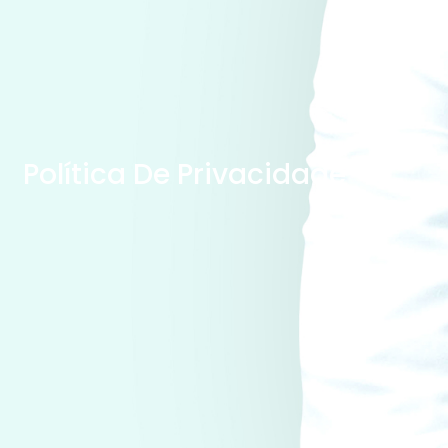
Política De Privacidade