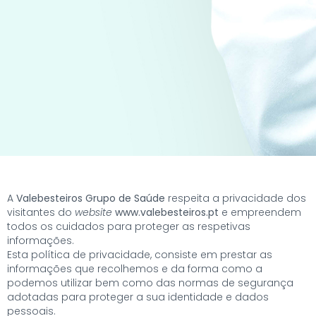
A
Valebesteiros Grupo de Saúde
respeita a privacidade dos
visitantes do
website
www.valebesteiros.pt
e empreendem
todos os cuidados para proteger as respetivas
informações.
Esta política de privacidade, consiste em prestar as
informações que recolhemos e da forma como a
podemos utilizar bem como das normas de segurança
adotadas para proteger a sua identidade e dados
pessoais.