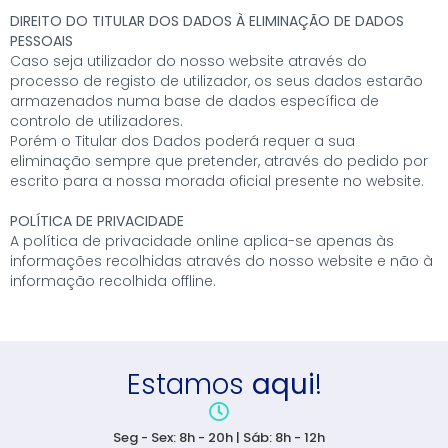
DIREITO DO TITULAR DOS DADOS À ELIMINAÇÃO DE DADOS
PESSOAIS
Caso seja utilizador do nosso website através do
processo de registo de utilizador, os seus dados estarão
armazenados numa base de dados específica de
controlo de utilizadores.
Porém o Titular dos Dados poderá requer a sua
eliminação sempre que pretender, através do pedido por
escrito para a nossa morada oficial presente no website.
POLÍTICA DE PRIVACIDADE
A política de privacidade online aplica-se apenas às
informações recolhidas através do nosso website e não à
informação recolhida offline.
Estamos
aqui
!
Seg - Sex: 8h - 20h | Sáb: 8h - 12h