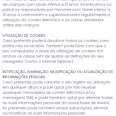
de crianças com idade inferior a 13 anos. Incentivamos os
pais e os responsáveis por menores com idade inferior a
13 anos a controlarem e supervisionarem regularmente a
utilização do correio eletrónico e as outras atividades
online das crianças.
UTILIZAÇÃO DE COOKIES
Caso pretenda poderá desativar todos os cookies, caso
prefira não os receber. Também pode fazer com que o
seu computador o avise da utilização de cookies. Em
ambos os casos, tem de ajustar as definições do seu
navegador (como o Internet Explorer).
RETIFICAÇÃO, ELIMINAÇÃO, MODIFICAÇÃO OU ATUALIZAÇÃO DE
INFORMAÇÕES PESSOAIS
Caso pretenda, pode cancelar o seu registo ou utilização
em qualquer altura e pode optar por não receber
quaisquer mensagens de correio eletrónico e/ou
mensagens SMS, e pode também optar por eliminar todas
as suas informações pessoais da nossa base de dados.
Se pretender pode também anular subscrições, eliminar
ou modificar as suas informações pessoais.