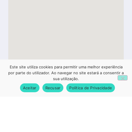
Este site utiliza cookies para permitir uma melhor experiência
1
por parte do utilizador. Ao navegar no site estará a consentir a
sua utilização.
Aceitar
Recusar
Política de Privacidade