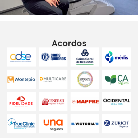
Acordos