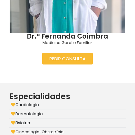
Dr.ª Fernanda Coimbra
Medicina Geral e Familiar
PEDIR CONSULTA
Especialidades
Cardiologia
Dermatologia
Fisiatria
Ginecologia-Obstetrícia