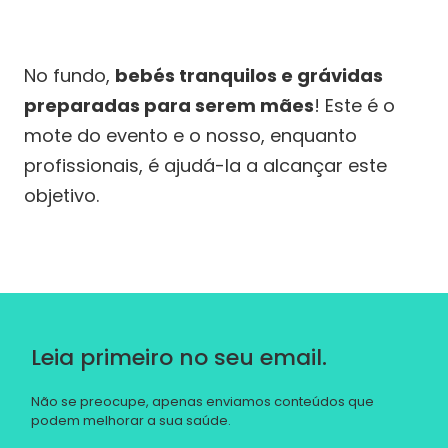
No fundo,
bebés tranquilos e grávidas
preparadas para serem mães
! Este é o
mote do evento e o nosso, enquanto
profissionais, é ajudá-la a alcançar este
objetivo.
Leia primeiro no seu email.
Não se preocupe, apenas enviamos conteúdos que
podem melhorar a sua saúde.