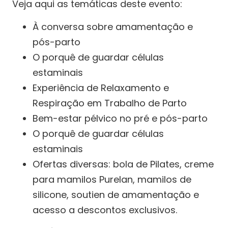
Veja aqui as temáticas deste evento:
À conversa sobre amamentação e
pós-parto
O porquê de guardar células
estaminais
Experiência de Relaxamento e
Respiração em Trabalho de Parto
Bem-estar pélvico no pré e pós-parto
O porquê de guardar células
estaminais
Ofertas diversas: bola de Pilates, creme
para mamilos Purelan, mamilos de
silicone, soutien de amamentação e
acesso a descontos exclusivos.