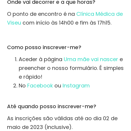
Onde vai decorrer e a que horas?
O ponto de encontro é na
Clínica Médica de
Viseu
com início às 14h00 e fim às 17h15.
Como posso inscrever-me?
Aceder à página
Uma mãe vai nascer
e
preencher o nosso formulário. É simples
e rápido!
No
Facebook
ou
Instagram
Até quando posso inscrever-me?
As inscrições são válidas até ao dia 02 de
maio de 2023 (inclusive).