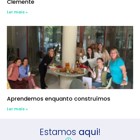
Clemente
Ler mais »
Aprendemos enquanto construímos
Ler mais »
Estamos
aqui
!