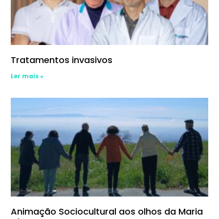
Tratamentos invasivos
Ler mais »
Animação Sociocultural aos olhos da Maria