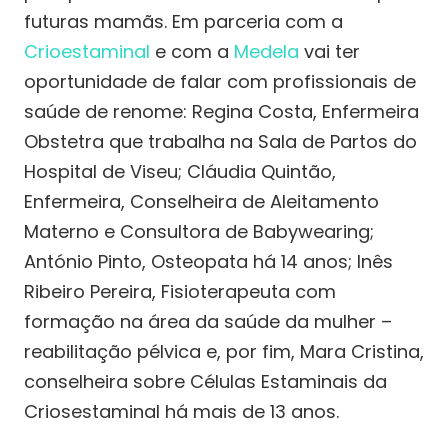
futuras mamãs. Em parceria com a
Crioestaminal
e com a
Medela
vai ter
oportunidade de falar com profissionais de
saúde de renome: Regina Costa, Enfermeira
Obstetra que trabalha na Sala de Partos do
Hospital de Viseu; Cláudia Quintão,
Enfermeira, Conselheira de Aleitamento
Materno e Consultora de Babywearing;
António Pinto, Osteopata há 14 anos; Inês
Ribeiro Pereira, Fisioterapeuta com
formação na área da saúde da mulher –
reabilitação pélvica e, por fim, Mara Cristina,
conselheira sobre Células Estaminais da
Criosestaminal há mais de 13 anos.