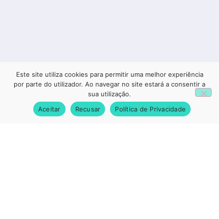
Este site utiliza cookies para permitir uma melhor experiência
1
por parte do utilizador. Ao navegar no site estará a consentir a
sua utilização.
Aceitar
Recusar
Política de Privacidade