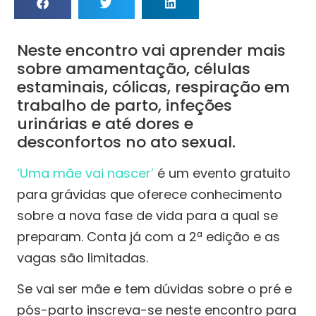
Neste encontro vai aprender mais
sobre amamentação, células
estaminais, cólicas, respiração em
trabalho de parto, infeções
urinárias e até dores e
desconfortos no ato sexual.
‘Uma mãe vai nascer’
é um evento gratuito
para grávidas que oferece conhecimento
sobre a nova fase de vida para a qual se
preparam. Conta já com a 2ª edição e as
vagas são limitadas.
Se vai ser mãe e tem dúvidas sobre o pré e
pós-parto inscreva-se neste encontro para