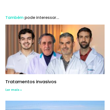
Também
pode interessar...
Tratamentos invasivos
Ler mais »