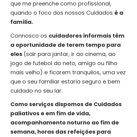
que me preenche como profissional,
quando o foco dos nossos Cuidados
é a
família.
Connosco os
cuidadores informais têm
a oportunidade de terem tempo para
eles
(sair para jantar, ir ao cinema, ao
jogo de futebol do neto, amigo ou filho
mais velho) e ficarem tranquilos, uma vez
que o seu familiar estaria seguro e bem
cuidado no seu lar.
Como serviços dispomos de Cuidados
paliativos e em fim de vida,
acompanhamento noturno ao fim de
semana, horas das refeições para