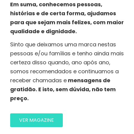
Em suma, conhecemos pessoas,
histórias e de certa forma, ajudamos
para que sejam mais felizes, com maior
qualidade e dignidade.
Sinto que deixamos uma marca nestas
pessoas e/ou famílias e tenho ainda mais
certeza disso quando, ano após ano,
somos recomendados e continuamos a
receber chamadas e
mensagens de
gratidão. E isto, sem dúvida, não tem
preço.
VER MAGAZINE