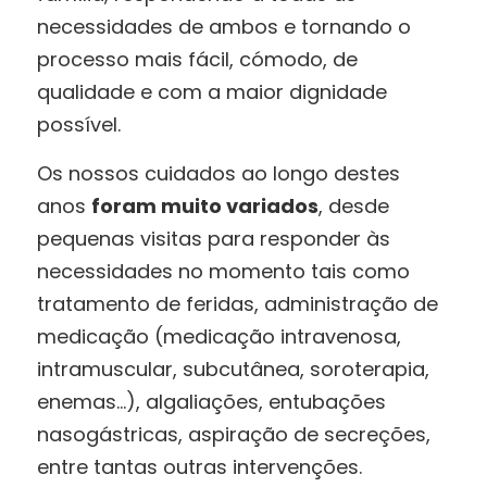
necessidades de ambos e tornando o
processo mais fácil, cómodo, de
qualidade e com a maior dignidade
possível.
Os nossos cuidados ao longo destes
anos
foram muito variados
, desde
pequenas visitas para responder às
necessidades no momento tais como
tratamento de feridas, administração de
medicação (medicação intravenosa,
intramuscular, subcutânea, soroterapia,
enemas…), algaliações, entubações
nasogástricas, aspiração de secreções,
entre tantas outras intervenções.