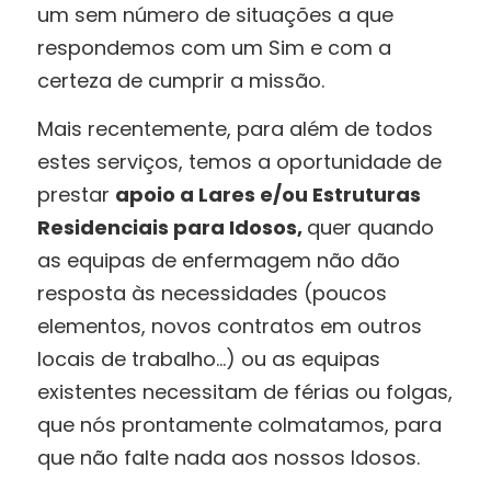
um sem número de situações a que
respondemos com um Sim e com a
certeza de cumprir a missão.
Mais recentemente, para além de todos
estes serviços, temos a oportunidade de
prestar
apoio a Lares e/ou Estruturas
Residenciais para Idosos,
quer quando
as equipas de enfermagem não dão
resposta às necessidades (poucos
elementos, novos contratos em outros
locais de trabalho…) ou as equipas
existentes necessitam de férias ou folgas,
que nós prontamente colmatamos, para
que não falte nada aos nossos Idosos.