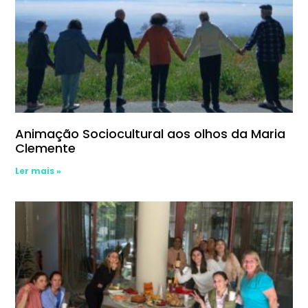
Animação Sociocultural aos olhos da Maria
Clemente
Ler mais »