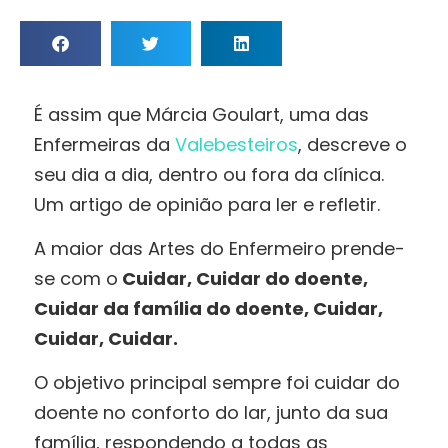
É assim que Márcia Goulart, uma das
Enfermeiras da
Valebesteiros
, descreve o
seu dia a dia, dentro ou fora da clínica.
Um artigo de opinião para ler e refletir.
A maior das Artes do Enfermeiro prende-
se com o
Cuidar, Cuidar do doente,
Cuidar da família do doente, Cuidar,
Cuidar, Cuidar.
O objetivo principal sempre foi cuidar do
doente no conforto do lar, junto da sua
família, respondendo a todas as