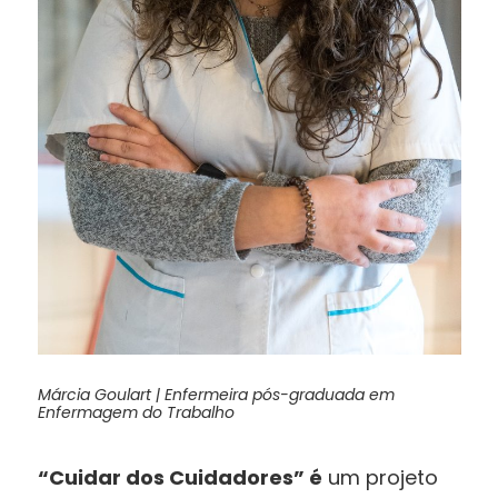
M
árcia Goulart |
Enfermeira pós-graduada em
Enfermagem do Trabalho
“Cuidar dos Cuidadores” é
um projeto