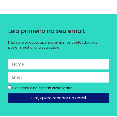
Leia primeiro no seu email.
Não se preocupe, apenas enviamos conteúdos que
podem melhorar a sua saúde.
Li e aceito a
Política de Privacidade
Sim, quero receber no email