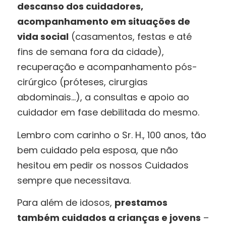
descanso dos cuidadores,
acompanhamento em situações de
vida social
(casamentos, festas e até
fins de semana fora da cidade),
recuperação e acompanhamento pós-
cirúrgico (próteses, cirurgias
abdominais…), a consultas e apoio ao
cuidador em fase debilitada do mesmo.
Lembro com carinho o Sr. H., 100 anos, tão
bem cuidado pela esposa, que não
hesitou em pedir os nossos Cuidados
sempre que necessitava.
Para além de idosos,
prestamos
também cuidados a crianças e jovens
–