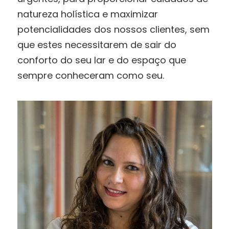
natureza holística e maximizar
potencialidades dos nossos clientes, sem
que estes necessitarem de sair do
conforto do seu lar e do espaço que
sempre conheceram como seu.