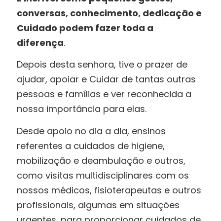
conversas, conhecimento, dedicação e
Cuidado podem fazer toda a
diferença
.
Depois desta senhora, tive o prazer de
ajudar, apoiar e Cuidar de tantas outras
pessoas e famílias e ver reconhecida a
nossa importância para elas.
Desde apoio no dia a dia, ensinos
referentes a cuidados de higiene,
mobilização e deambulação e outros,
como visitas multidisciplinares com os
nossos médicos, fisioterapeutas e outros
profissionais, algumas em situações
urgentes, para proporcionar cuidados de