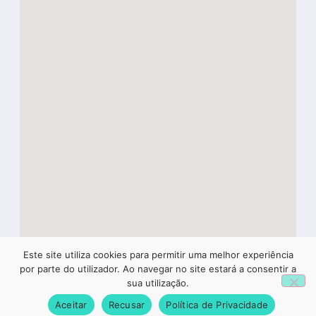
Este site utiliza cookies para permitir uma melhor experiência
1
por parte do utilizador. Ao navegar no site estará a consentir a
sua utilização.
Aceitar
Recusar
Política de Privacidade