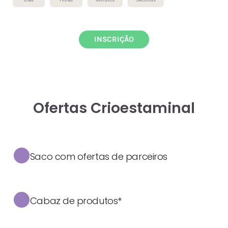
INSCRIÇÃO
Ofertas Crioestaminal
Saco com ofertas de parceiros
Cabaz de produtos*