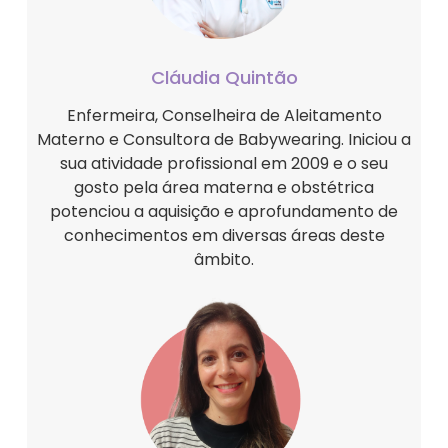
Cláudia Quintão
Enfermeira, Conselheira de Aleitamento
Materno e Consultora de Babywearing. Iniciou a
sua atividade profissional em 2009 e o seu
gosto pela área materna e obstétrica
potenciou a aquisição e aprofundamento de
conhecimentos em diversas áreas deste
âmbito.