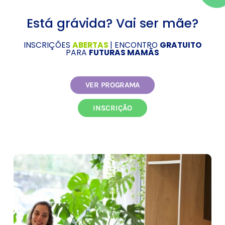
Está grávida? Vai ser mãe?
INSCRIÇÕES
ABERTAS
| ENCONTRO
GRATUITO
PARA
FUTURAS MAMÃS
VER PROGRAMA
INSCRIÇÃO