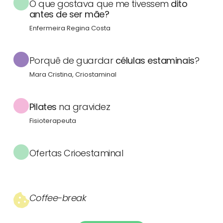
O que gostava que me tivessem
dito
antes de ser mãe?
Enfermeira Regina Costa
Porquê de guardar
células estaminais
?
Mara Cristina, Criostaminal
Pilates
na gravidez
Fisioterapeuta
Ofertas Crioestaminal
Coffee-break