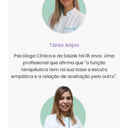
Tânia Anjos
Psicóloga Clínica e da Saúde há 18 anos. Uma
profissional que afirma que "a função
terapêutica tem na sua base a escuta
empática e a relação de aceitação pelo outro".