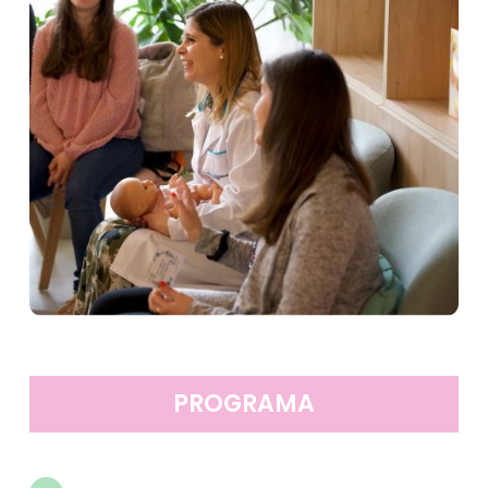
PROGRAMA