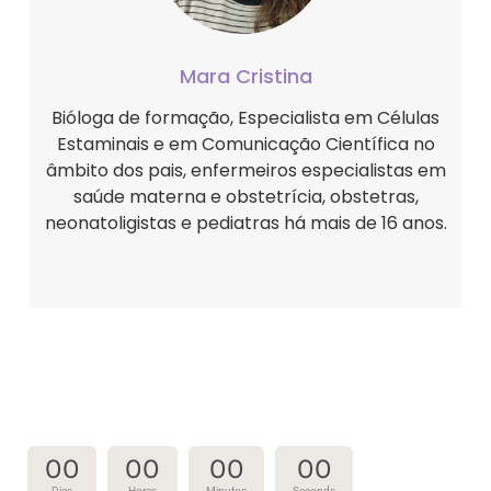
Mara Cristina
Bióloga de formação, Especialista em Células
Estaminais e em Comunicação Científica no
âmbito dos pais, enfermeiros especialistas em
saúde materna e obstetrícia, obstetras,
neonatoligistas e pediatras há mais de 16 anos.
00
00
00
00
Dias
Horas
Minutos
Seconds