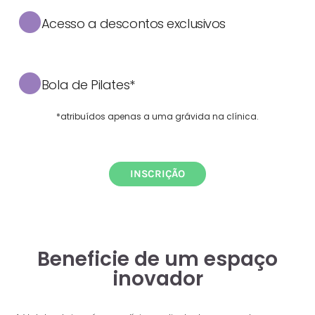
Acesso a descontos exclusivos
Bola de Pilates*
*atribuídos apenas a uma grávida na clínica.
INSCRIÇÃO
Beneficie de um espaço
inovador