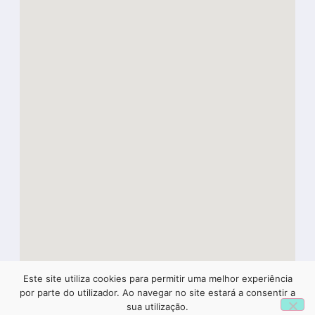
Este site utiliza cookies para permitir uma melhor experiência
1
por parte do utilizador. Ao navegar no site estará a consentir a
sua utilização.