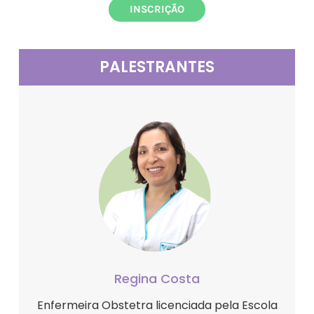
INSCRIÇÃO
PALESTRANTES
Regina Costa
Enfermeira Obstetra licenciada pela Escola