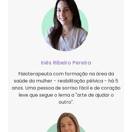
Inês Ribeiro Pereira
Fisioterapeuta com formação na área da
saúde da mulher - reabilitação pélvica - há 5
anos. Uma pessoa de sorriso fácil e de coração
leve que segue o lema a "arte de ajudar o
outro".