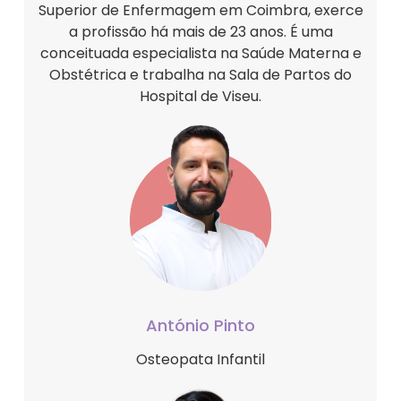
Superior de Enfermagem em Coimbra, exerce
a profissão há mais de 23 anos. É uma
conceituada especialista na Saúde Materna e
Obstétrica e trabalha na Sala de Partos do
Hospital de Viseu.
António Pinto
Osteopata Infantil