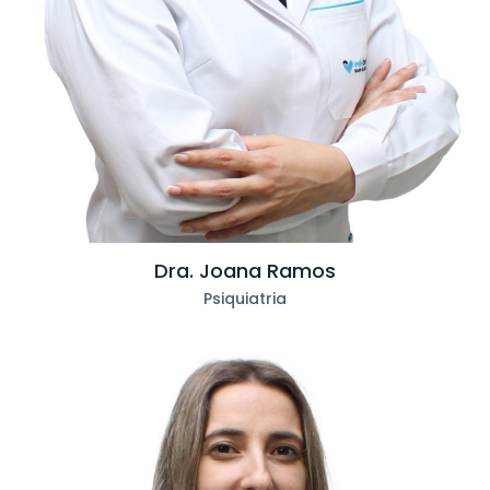
Dra. Joana Ramos
Psiquiatria