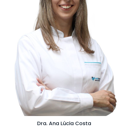
Dra. Ana Lúcia Costa