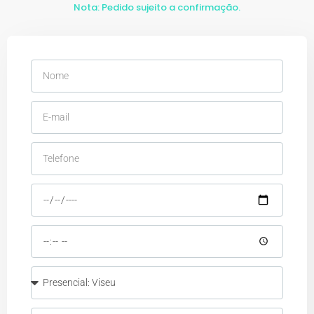
Nota: Pedido sujeito a confirmação.