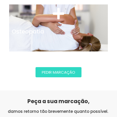
Osteopatia
PEDIR MARCAÇÃO
Peça a sua marcação,
damos retorno tão brevemente quanto possível.