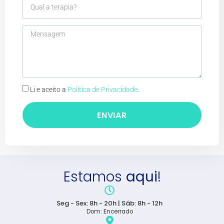
Li e aceito a
Política de Privacidade
.
ENVIAR
Estamos
aqui
!
Seg - Sex: 8h - 20h | Sáb: 8h - 12h
Dom: Encerrado