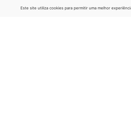
Este site utiliza cookies para permitir uma melhor experiênci
Se quer