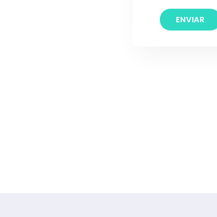
ENVIAR