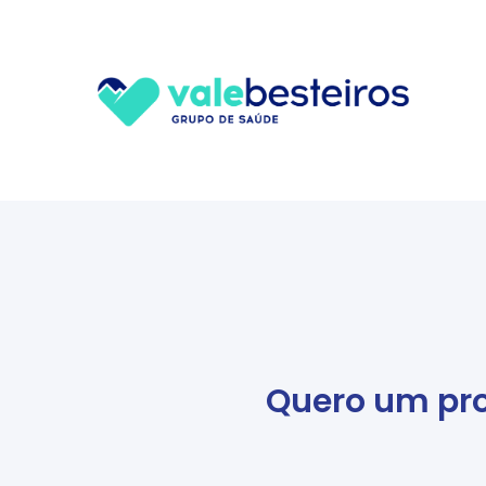
Quero um pro