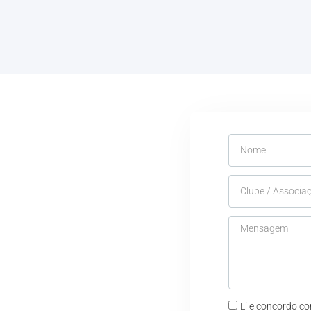
Li e concordo c