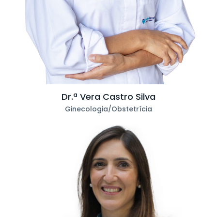
Dr.ª Vera Castro Silva
Ginecologia/Obstetrícia