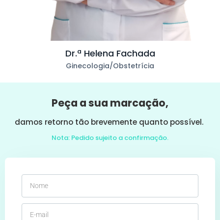
Dr.ª Helena Fachada
Ginecologia/Obstetrícia
Peça a sua marcação,
damos retorno tão brevemente quanto possível.
Nota: Pedido sujeito a confirmação.