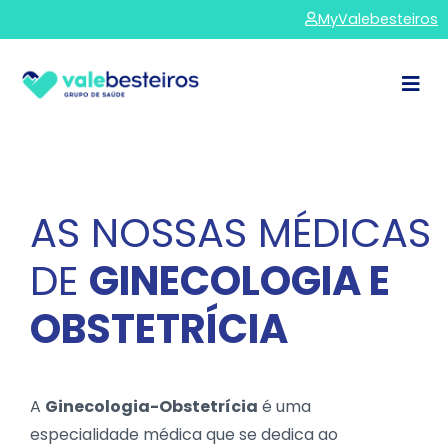
MyValebesteiros
AS NOSSAS MÉDICAS
DE
GINECOLOGIA E
OBSTETRÍCIA
A
Ginecologia-Obstetrícia
é uma
especialidade médica que se dedica ao