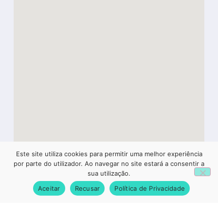
Este site utiliza cookies para permitir uma melhor experiência
1
por parte do utilizador. Ao navegar no site estará a consentir a
sua utilização.
Aceitar
Recusar
Política de Privacidade