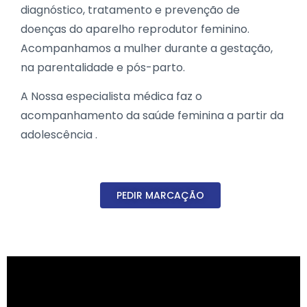
diagnóstico, tratamento e prevenção de
doenças do aparelho reprodutor feminino.
Acompanhamos a mulher durante a gestação,
na parentalidade e pós-parto.
A Nossa especialista médica faz o
acompanhamento da saúde feminina a partir da
adolescência .
PEDIR MARCAÇÃO