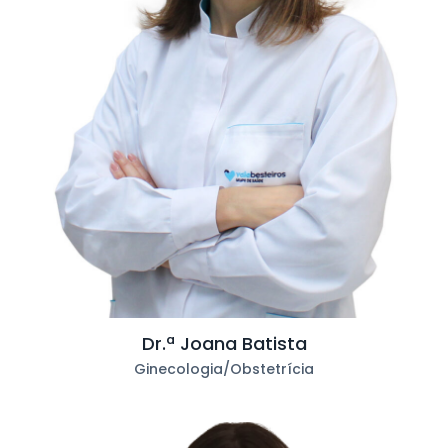
Dr.ª Joana Batista
Ginecologia/Obstetrícia