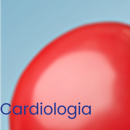
Cardiologia