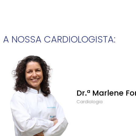
A NOSSA CARDIOLOGISTA:
Dr.ª Marlene F
Cardiologia