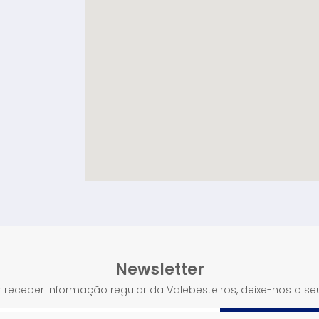
Newsletter
 receber informação regular da Valebesteiros, deixe-nos o se