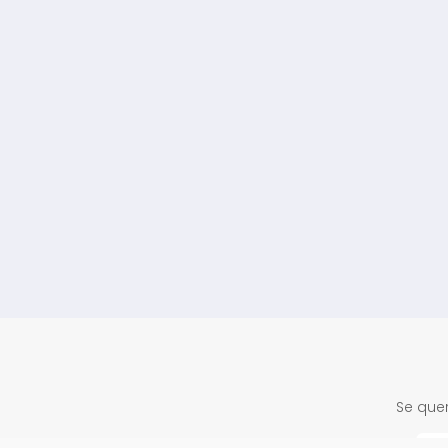
Se quer