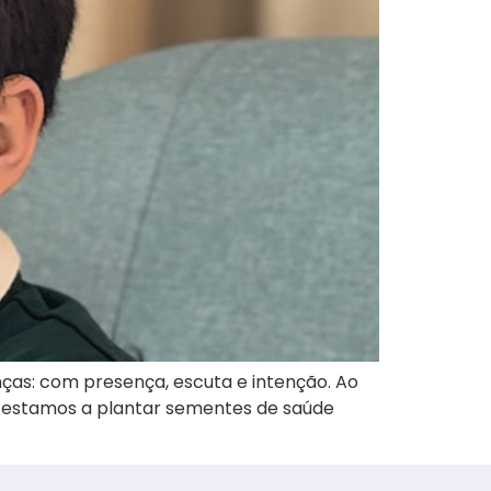
ças: com presença, escuta e intenção. Ao
 estamos a plantar sementes de saúde