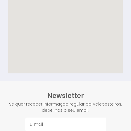
Newsletter
Se quer receber informação regular da Valebesteiros,
deixe-nos o seu email.