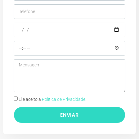
Li e aceito a
Política de Privacidade
.
ENVIAR