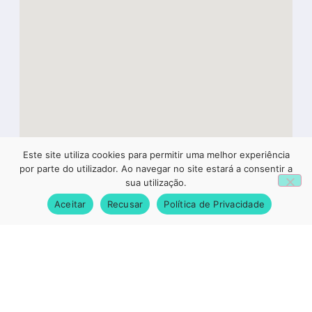
Este site utiliza cookies para permitir uma melhor experiência
1
por parte do utilizador. Ao navegar no site estará a consentir a
sua utilização.
Aceitar
Recusar
Política de Privacidade