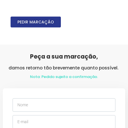
PEDIR MARCAÇÃO
Peça a sua marcação,
damos retorno tão brevemente quanto possível.
Nota: Pedido sujeito a confirmação.