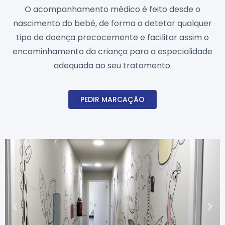
O acompanhamento médico é feito desde o
nascimento do bebé, de forma a detetar qualquer
tipo de doença precocemente e facilitar assim o
encaminhamento da criança para a especialidade
adequada ao seu tratamento.
PEDIR MARCAÇÃO