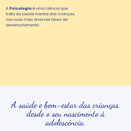
A
Psicologia
é uma ciência que
trata da saúde mental das crianças,
nas suas mais diversas fases de
desenvolvimento.
A saúde e bem-estar das crianças,
desde o seu nascimento à
adolescência.