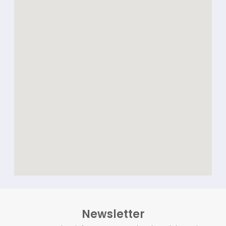
Newsletter