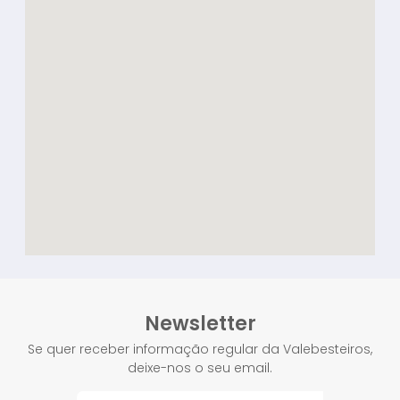
Newsletter
Se quer receber informação regular da Valebesteiros,
deixe-nos o seu email.