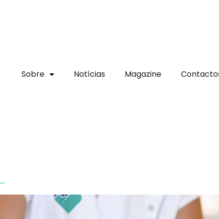
Sobre
Notícias
Magazine
Contacto
.