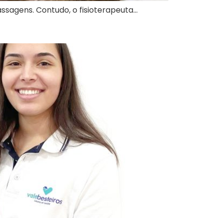
assagens. Contudo, o fisioterapeuta…