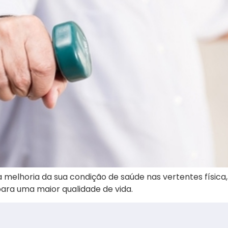
 a melhoria da sua condição de saúde nas vertentes física
ara uma maior qualidade de vida.