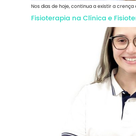
Nos dias de hoje, continua a existir a crenç
Fisioterapia na Clínica e Fisiot