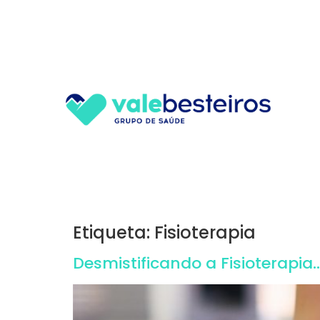
Etiqueta:
Fisioterapia
Desmistificando a Fisioterapia…