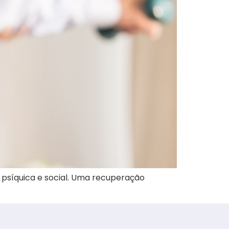
, psíquica e social. Uma recuperação