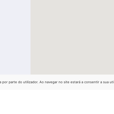
a por parte do utilizador. Ao navegar no site estará a consentir a sua uti