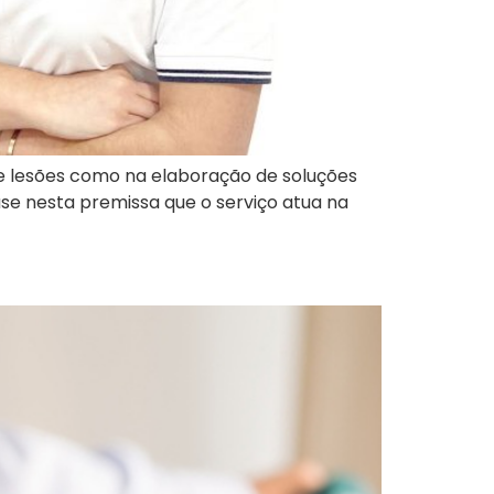
de lesões como na elaboração de soluções
ase nesta premissa que o serviço atua na