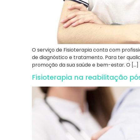
O serviço de Fisioterapia conta com profi
de diagnóstico e tratamento. Para ter qual
promoção da sua saúde e bem-estar. O […]
Fisioterapia na reabilitação p