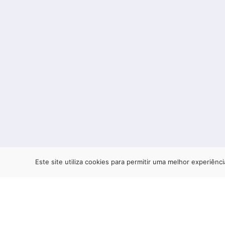
Este site utiliza cookies para permitir uma melhor experiênci