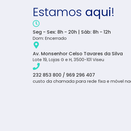
Estamos
aqui
!
Seg - Sex: 8h - 20h | Sáb: 8h - 12h
Dom: Encerrado
Av. Monsenhor Celso Tavares da Silva
Lote 19, Lojas G e H, 3500-101 Viseu
232 853 800 / 969 296 407
custo da chamada para rede fixa e móvel na