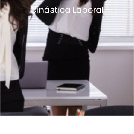
Ginástica Laboral