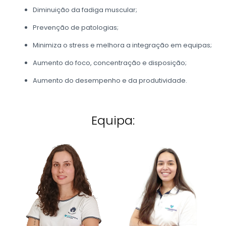
Diminuição da fadiga muscular;
Prevenção de patologias;
Minimiza o stress e melhora a integração em equipas;
Aumento do foco, concentração e disposição;
Aumento do desempenho e da produtividade.
Equipa: