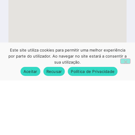
Este site utiliza cookies para permitir uma melhor experiência
1
por parte do utilizador. Ao navegar no site estará a consentir a
sua utilização.
Aceitar
Recusar
Política de Privacidade