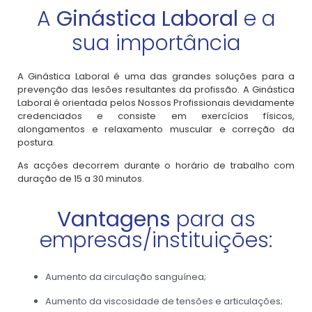
A
Ginástica Laboral
e a
sua importância
A Ginástica Laboral é uma das grandes soluções para a
prevenção das lesões resultantes da profissão. A Ginástica
Laboral é orientada pelos Nossos Profissionais devidamente
credenciados e consiste em exercícios físicos,
alongamentos e relaxamento muscular e correção da
postura.
As acções decorrem durante o horário de trabalho com
duração de 15 a 30 minutos.
Vantagens
para as
empresas/instituições:
Aumento da circulação sanguínea;
Aumento da viscosidade de tensões e articulações;