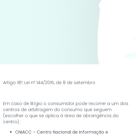
Artigo 18º, Lei nº 144/2015, de 8 de setembro
Em caso de litígio o consumidor pode recorrer a um dos
centros de arbitragem do consumo que seguem
(escolher o que se aplica à área de abrangência do
centro) :
CNIACC – Centro Nacional de Informação e