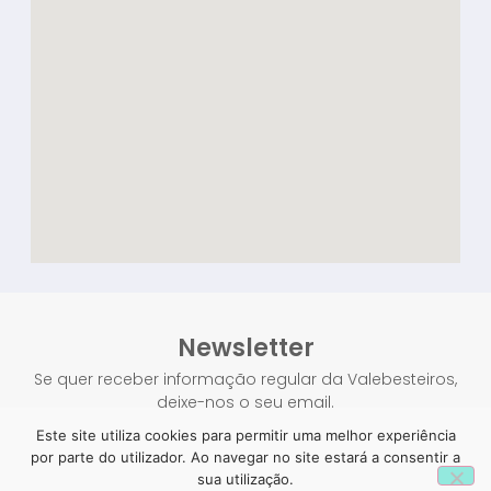
Newsletter
Se quer receber informação regular da Valebesteiros,
deixe-nos o seu email.
Este site utiliza cookies para permitir uma melhor experiência
1
por parte do utilizador. Ao navegar no site estará a consentir a
sua utilização.