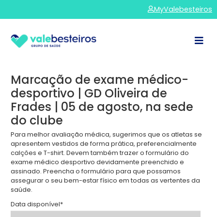
MyValebesteiros
Marcação de exame médico-
desportivo | GD Oliveira de
Frades | 05 de agosto, na sede
do clube
Para melhor avaliação médica, sugerimos que os atletas se
apresentem vestidos de forma prática, preferencialmente
calções e T-shirt. Devem também trazer o formulário do
exame médico desportivo devidamente preenchido e
Anterior
assinado. Preencha o formulário para que possamos
assegurar o seu bem-estar físico em todas as vertentes da
saúde.
Data disponível
*