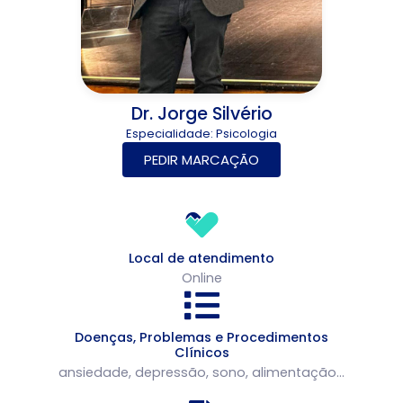
Dr. Jorge Silvério
Especialidade:
Psicologia
PEDIR MARCAÇÃO
Local de atendimento
Online
Doenças, Problemas e Procedimentos
Clínicos
ansiedade, depressão, sono, alimentação...