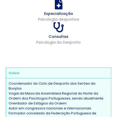
Especialização
Psicologia desportiva
Consultas
Psicologia do Desporto
Sobre
Coordenador do Ciclo de Desporto dos Serões da
Bonjóia
Vogal da Mesa da Assembleia Regional do Norte da
Ordem dos Psicólogos Portugueses, sendo atualmente
Orientador de Estágios da Ordem
Autor em congressos nacionais e internacionais
Formador convidado da Federação Portuguesa de