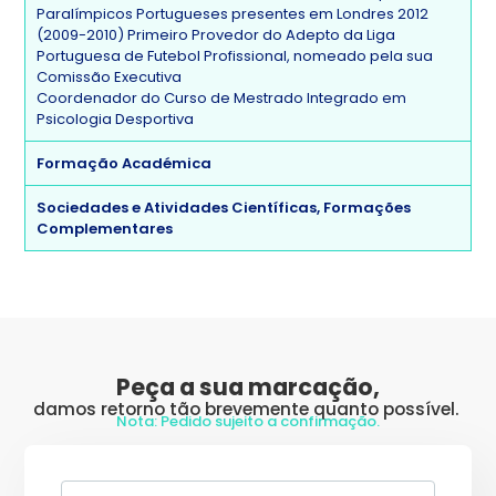
Paralímpicos Portugueses presentes em Londres 2012
(2009-2010) Primeiro Provedor do Adepto da Liga
Portuguesa de Futebol Profissional, nomeado pela sua
Comissão Executiva
Coordenador do Curso de Mestrado Integrado em
Psicologia Desportiva
Formação Académica
Sociedades e Atividades Científicas, Formações
Complementares
Peça a sua marcação,
damos retorno tão brevemente quanto possível.
Nota: Pedido sujeito a confirmação.