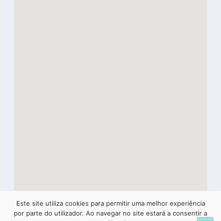
Este site utiliza cookies para permitir uma melhor experiência
1
por parte do utilizador. Ao navegar no site estará a consentir a