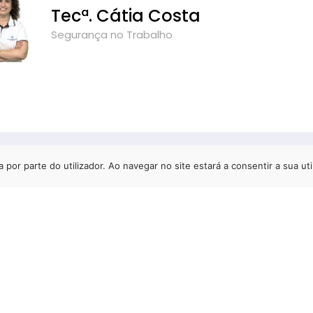
Tecª. Cátia Costa
Segurança no Trabalho
a por parte do utilizador. Ao navegar no site estará a consentir a sua uti