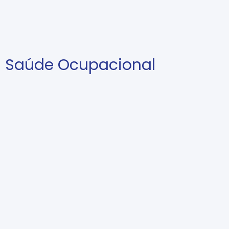
Saúde Ocupacional