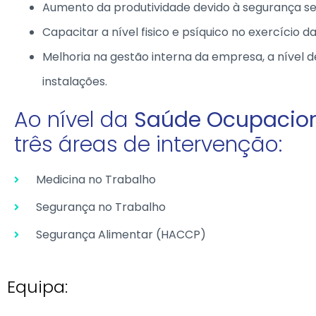
Aumento da produtividade devido à segurança se
Capacitar a nível fisico e psíquico no exercício da
Melhoria na gestão interna da empresa, a nível
instalações.
Ao nível da
Saúde Ocupacio
três áreas de intervenção:
Medicina no Trabalho
Segurança no Trabalho
Segurança Alimentar (HACCP)
Equipa: