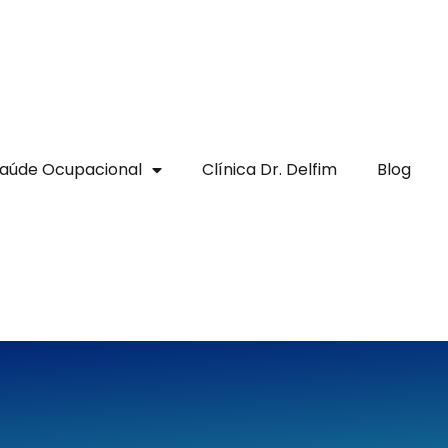
aúde Ocupacional
Clínica Dr. Delfim
Blog