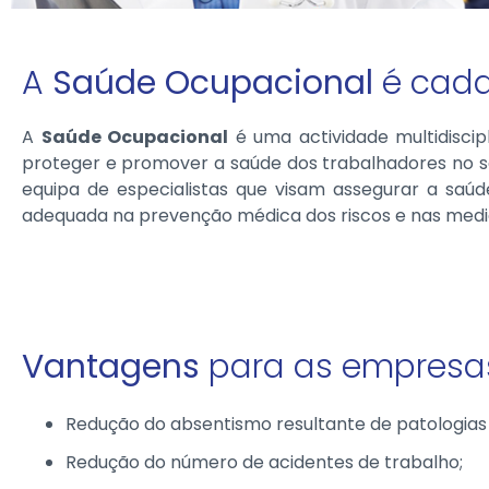
A
Saúde Ocupacional
é cada
A
Saúde Ocupacional
é uma actividade multidiscip
proteger e promover a saúde dos trabalhadores no 
equipa de especialistas que visam assegurar a saúde
adequada na prevenção médica dos riscos e nas medid
Vantagens
para as empresas/
Redução do absentismo resultante de patologias 
Redução do número de acidentes de trabalho;