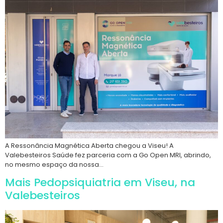
A Ressonância Magnética Aberta chegou a Viseu! A
Valebesteiros Saúde fez parceria com a Go Open MRI, abrindo,
no mesmo espaço da nossa…
Mais Pedopsiquiatria em Viseu, na
Valebesteiros