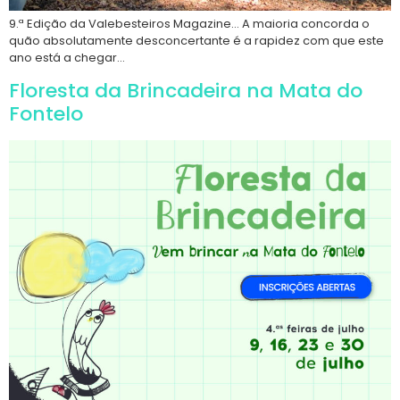
9.ª Edição da Valebesteiros Magazine… A maioria concorda o
quão absolutamente desconcertante é a rapidez com que este
ano está a chegar…
Floresta da Brincadeira na Mata do
Fontelo