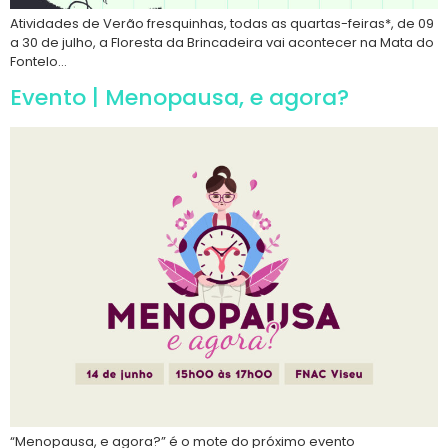
Atividades de Verão fresquinhas, todas as quartas-feiras*, de 09
a 30 de julho, a Floresta da Brincadeira vai acontecer na Mata do
Fontelo…
Evento | Menopausa, e agora?
“Menopausa, e agora?” é o mote do próximo evento