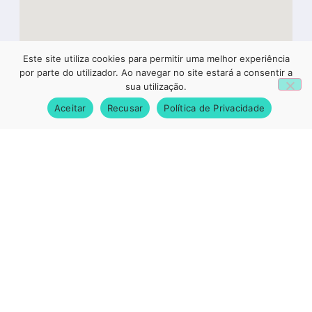
Este site utiliza cookies para permitir uma melhor experiência
1
por parte do utilizador. Ao navegar no site estará a consentir a
sua utilização.
Aceitar
Recusar
Política de Privacidade