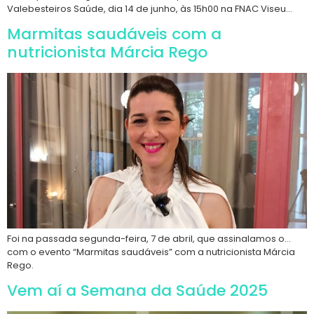
Valebesteiros Saúde, dia 14 de junho, às 15h00 na FNAC Viseu…
Marmitas saudáveis com a
nutricionista Márcia Rego
Foi na passada segunda-feira, 7 de abril, que assinalamos o…
com o evento “Marmitas saudáveis” com a nutricionista Márcia
Rego.
Vem aí a Semana da Saúde 2025