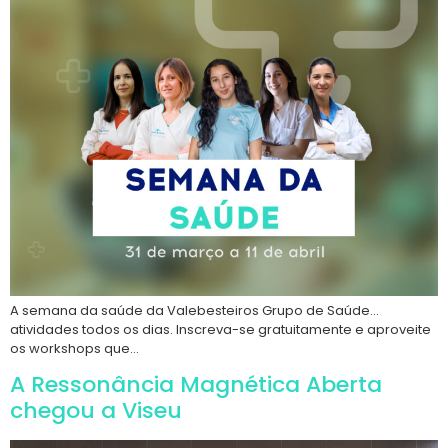
A semana da saúde da Valebesteiros Grupo de Saúde…
atividades todos os dias. Inscreva-se gratuitamente e aproveite
os workshops que…
A Ressonância Magnética Aberta
chegou a Viseu