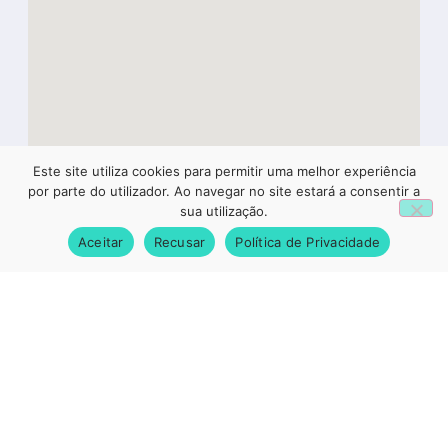
Este site utiliza cookies para permitir uma melhor experiência
1
por parte do utilizador. Ao navegar no site estará a consentir a
sua utilização.
Aceitar
Recusar
Política de Privacidade