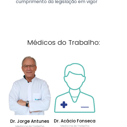
cumprimento da legislação em vigor
Médicos do Trabalho:
Dr. Acácio Fonseca
Dr. Jorge Antunes
Medicina do Trabalho
Medicina do Trabalho