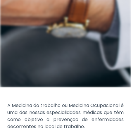
A Medicina do trabalho ou Medicina Ocupacional é
uma das nossas especialidades médicas que têm
como objetivo a prevenção de enfermidades
decorrentes no local de trabalho.