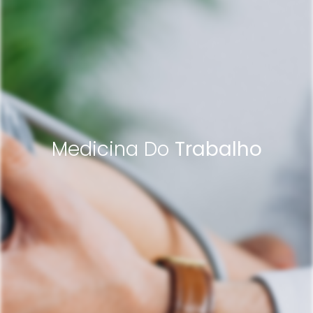
Medicina Do
Trabalho