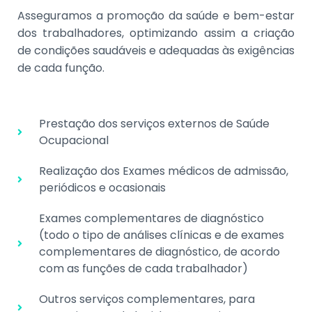
Asseguramos a promoção da saúde e bem-estar
dos trabalhadores, optimizando assim a criação
de condições saudáveis e adequadas às exigências
de cada função.
Prestação dos serviços externos de Saúde
Ocupacional
Realização dos Exames médicos de admissão,
periódicos e ocasionais
Exames complementares de diagnóstico
(todo o tipo de análises clínicas e de exames
complementares de diagnóstico, de acordo
com as funções de cada trabalhador)
Outros serviços complementares, para