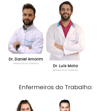
Dr. Daniel Amorim
Medicina do Trabalho
Dr. Luís Mota
Medicina do Trabalho
Enfermeiros do Trabalho: